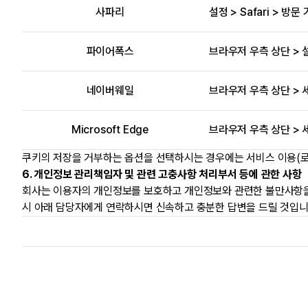
사파리
설정 > Safari > 방
파이어폭스
브라우저 우측 상단 > 설
네이버웨일
브라우저 우측 상단 > 세
Microsoft Edge
브라우저 우측 상단 > 세
쿠키의 저장을 거부하는 옵션을 선택하시는 경우에는 서비스 이용(로그
6. 개인정보 관리책임자 및 관련 고충사항 처리부서 등에 관한 사항
회사는 이용자의 개인정보를 보호하고 개인정보와 관련한 불만사항을
시 아래 담당자에게 연락하시면 신속하고 충분한 답변을 드릴 것입니