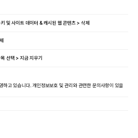
쿠키 및 사이트 데이터 & 캐시된 웹 콘텐츠 > 삭제
삭제
항목 선택 > 지금 지우기
영하고 있습니다. 개인정보보호 및 관리와 관련한 문의사항이 있을