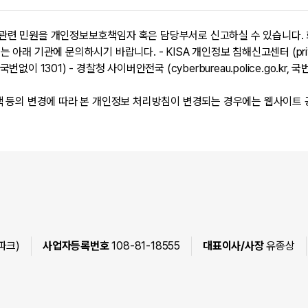
관련 민원을 개인정보보호책임자 혹은 담당부서로 신고하실 수 있습니다. 
기관에 문의하시기 바랍니다. - KISA 개인정보 침해신고센터 (privacy.
, 국번없이 1301) - 경찰청 사이버안전국 (cyberbureau.police.go.kr, 
및 정책 등의 변경에 따라 본 개인정보 처리방침이 변경되는 경우에는 웹사이
파크)
사업자등록번호
108-81-18555
대표이사/사장
유종상