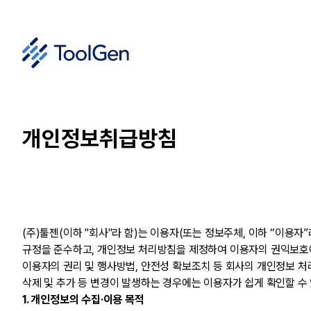
개인정보취급방침
(주)툴젠(이하 "회사"라 함)는 이용자(또는 정보주체, 이하 “이용자
규정을 준수하고, 개인정보 처리방침을 제정하여 이용자의 권익보호에
이용자의 권리 및 행사방법, 안전성 확보조치 등 회사의 개인정보 처
삭제 및 추가 등 변경이 발생하는 경우에는 이용자가 쉽게 확인할 수 
1. 개인정보의 수집·이용 목적