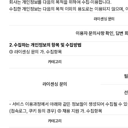
회사는 개인정보를 다음의 목적을 위하여 수집·이용합니다.
수집한 개인정보는 다음의 목적 이외의 용도로는 이용되지 않으며, 
라이센싱 문의
이용자 문의사항 확인, 답변 
2. 수집하는 개인정보의 항목 및 수집방법
① 라이센싱 문의 가. 수집항목
카테고리
필
라이센싱 문의
선
- 서비스 이용과정에서 아래와 같은 정보들이 생성되어 수집될 수 있습니
(접속로그, 쿠키 등의 경우) ② 채용 지원 가. 수집항목
카테고리