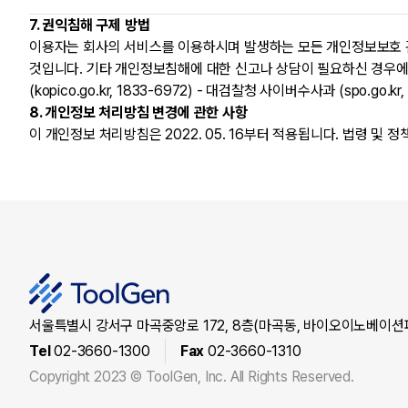
7. 권익침해 구제 방법
이용자는 회사의 서비스를 이용하시며 발생하는 모든 개인정보보호 
것입니다. 기타 개인정보침해에 대한 신고나 상담이 필요하신 경우에는 아래 
(kopico.go.kr, 1833-6972) - 대검찰청 사이버수사과 (spo.go.kr
8. 개인정보 처리방침 변경에 관한 사항
이 개인정보 처리방침은 2022. 05. 16부터 적용됩니다. 법령 
서울특별시 강서구 마곡중앙로 172, 8층(마곡동, 바이오이노베이션
Tel
02-3660-1300
Fax
02-3660-1310
Copyright 2023 © ToolGen, Inc. All Rights Reserved.