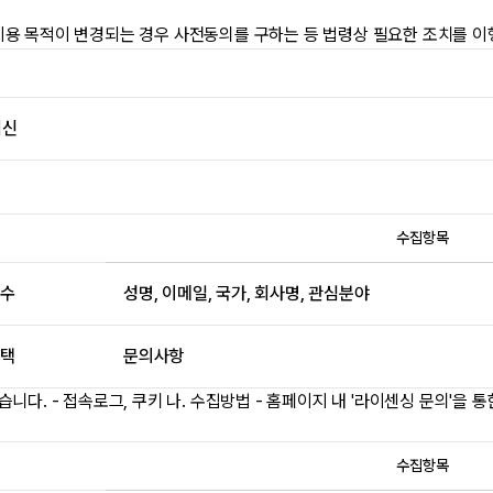
이용 목적이 변경되는 경우 사전동의를 구하는 등 법령상 필요한 조치를 이
회신
수집항목
수
성명, 이메일, 국가, 회사명, 관심분야
택
문의사항
다. - 접속로그, 쿠키 나. 수집방법 - 홈페이지 내 '라이센싱 문의'을 통
수집항목