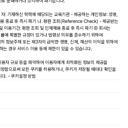
쇄기로 분쇄하거나 소각하여 파기합니다.
자: 기재하신 학력에 해당되는 교육기관 - 제공하는 개인정보: 성명,
료 후 즉시 파기 나. 평판 조회(Reference Check) - 제공받는
및 이용기간: 평판 조회 및 인재채용 종료 후 즉시 파기 ② 회사는
 법률에 특별한 규정이 있거나 법령상 의무를 준수하기 위하여
히 정보주체 또는 제3자의 급박한 생명, 신체, 재산의 이익을 위하여
하는 경우 서비스 이용 등에 제한이 있을 수 있습니다.
, 이용자 규모 등을 파악하여 이용자에게 최적화된 정보의 제공을
 설정함으로써 모든 쿠키를 허용하거나, 쿠키가 저장될 때마다 확인을
다. - 쿠키설정 방법