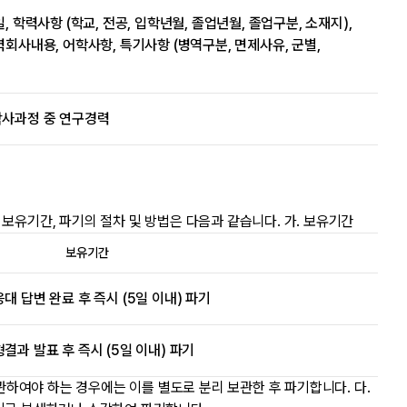
일, 학력사항 (학교, 전공, 입학년월, 졸업년월, 졸업구분, 소재지),
경력회사내용, 어학사항, 특기사항 (병역구분, 면제사유, 군별,
 박사과정 중 연구경력
보유기간, 파기의 절차 및 방법은 다음과 같습니다. 가. 보유기간
보유기간
응대 답변 완료 후 즉시 (5일 이내) 파기
결과 발표 후 즉시 (5일 이내) 파기
관하여야 하는 경우에는 이를 별도로 분리 보관한 후 파기합니다. 다.