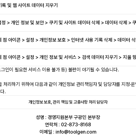
문 기록 및 웹 사이트 데이터 지우기
정 > 개인 정보 및 보안 > 쿠키 및 사이트 데이터 삭제 > 데이터 삭제 > 
 점 아이콘 > 설정 > 개인정보 보호 > 인터넷 사용 기록 삭제 > 데이터 
 점 아이콘 > 설정 > 개인 정보 및 서비스 > 검색 데이터 지우기 > 지울 
인이 필요한 서비스 이용 불가 등) 불편이 야기될 수 있습니다.
 처리하기 위하여 다음과 같이 개인정보 관리책임자 및 담당자를 지정·운
다.
개인정보 보호, 관리 책임 및 고충사항 처리 담당자
성명 : 경영지원본부 구광민 본부장
연락처 : 02-873-8168
이메일 : info@toolgen.com