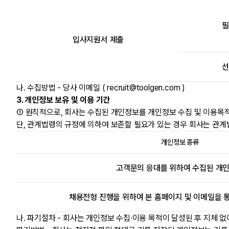
필
입사지원서 제출
선
나. 수집방법 - 당사 이메일 ( recruit@toolgen.com )
3. 개인정보 보유 및 이용 기간
① 원칙적으로, 회사는 수집된 개인정보를 개인정보 수집 및 이용목
단, 관계법령의 규정에 의하여 보존할 필요가 있는 경우 회사는 관계
개인정보 종류
고객문의 응대를 위하여 수집된 개
채용전형 진행을 위하여 본 홈페이지 및 이메일을 
나. 파기절차 - 회사는 개인정보 수집∙이용 목적이 달성된 후 지체 