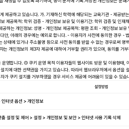
록을 재생할 수 없도록 파기하며, 종이 문서에 기록․저장된 개인정보는 분
 제공하고 있습니다. 가. 기재하신 학력에 해당되는 교육기관 - 제공받는 
 제공목적: 학위 검증 - 개인정보 보유 및 이용기간: 학위 검증 및 인재채용 종
제공하는 개인정보: 성명 - 개인정보 제공목적: 평판 조회 - 개인정보 보유 
만, 아래의 경우에는 예외로 합니다. - 이용자가 사전에 동의한 경우 -
는 상태에 있거나 주소불명 등으로 사전 동의를 받을 수 없는 경우로써 명백
자는 개인정보의 제3자 제공에 대하여 거부할 권리가 있으며, 동의를 거부
’를 운영합니다. ① 쿠키 운영 목적 이용자들의 웹사이트 방문 및 이용형태
키 설치에 대한 선택권을 가지고 있습니다. 따라서 웹브라우저에서 옵션을
용자가 쿠키 설치를 거부하였을 경우 서비스 제공에 어려움이 있을 수 있습니
설정방법
 인터넷 옵션 > 개인정보
춤 설정 및 제어 > 설정 > 개인정보 및 보안 > 인터넷 사용 기록 삭제