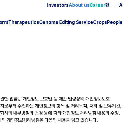
Investors
About us
Career
한
A
form
Therapeutics
Genome Editing Service
Crops
People
 관한 법률」, 「개인정보 보호법」등 제반 법령상의 개인정보보호
자로부터 수집하는 개인정보의 항목 및 처리목적, 처리 및 보유기간,
, 회사의 내부방침의 변경 등에 따라 개인정보 처리방침 내용의 수정,
 회사의 개인정보처리방침은 다음의 내용을 담고 있습니다.