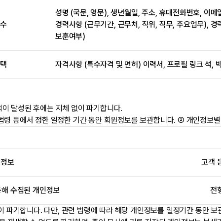
성명 (국문, 영문), 생년월일, 주소, 휴대전화번호, 이메
수
경력사항 (근무기간, 근무처, 직위, 직무, 주요업무), 
보훈여부)
택
자격사항 (특수자격 및 면허) 이력서, 프로필 링크 석,
적이 달성된 후에는 지체 없이 파기합니다.
법령 등에서 정한 일정한 기간 동안 회원정보를 보관합니다. ② 개인정보별 
인정보
고객 
통해 수집된 개인정보
전형
없이 파기합니다. 다만, 관련 법령에 따라 해당 개인정보를 일정기간 동안 보