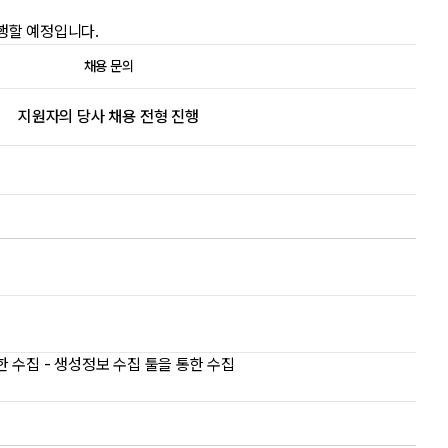
행할 예정입니다.
채용 문의
지원자의 당사 채용 전형 진행
한 수집 - 생성정보 수집 툴을 통한 수집