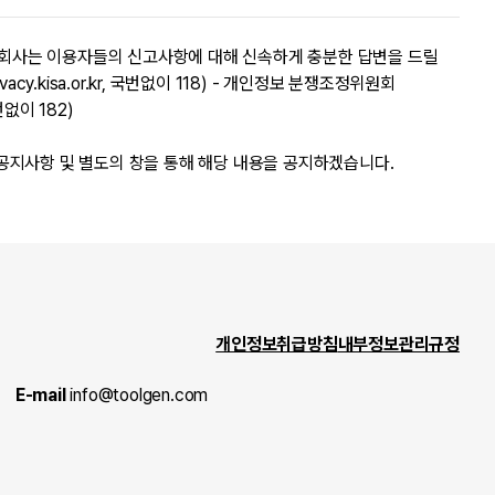
회사는 이용자들의 신고사항에 대해 신속하게 충분한 답변을 드릴
kisa.or.kr, 국번없이 118) - 개인정보 분쟁조정위원회
국번없이 182)
트 공지사항 및 별도의 창을 통해 해당 내용을 공지하겠습니다.
개인정보취급방침
내부정보관리규정
E-mail
info@toolgen.com