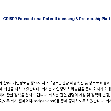
CRISPR Foundational Patent
Licensing & Partnership
Plat
”라 함)의 개인정보를 중요시 하며, 「정보통신망 이용촉진 및 정보보호 등에
 최선을 다하고 있습니다. 회사는 개인정보 처리방침을 통해 회사가 이용
리에 관한 정책을 알려 드립니다. 회사는 관련 법령의 개정 및 정책의 변경
있도록 회사 홈페이지(toolgen.com)를 통해 공지하도록 하겠습니다.