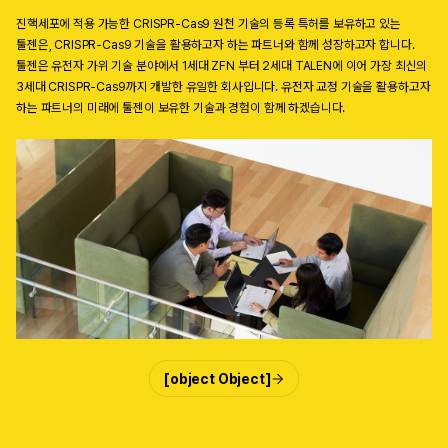
진핵세포에 적용 가능한 CRISPR-Cas9 원천 기술의 등록 특허를 보유하고 있는
툴젠은, CRISPR-Cas9 기술을 활용하고자 하는 파트너와 함께 성장하고자 합니다.
툴젠은 유전자 가위 기술 분야에서 1세대 ZFN 부터 2세대 TALEN에 이어 가장 최신의
3세대 CRISPR-Cas9까지 개발한 유일한 회사입니다. 유전자 교정 기술을 활용하고자
하는 파트너의 미래에 툴젠이 보유한 기술과 경험이 함께 하겠습니다.
[object Object]