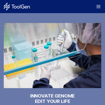
INNOVATE GENOME
EDIT YOUR LIFE